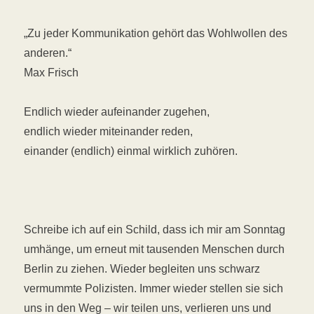
„Zu jeder Kommunikation gehört das Wohlwollen des
anderen.“
Max Frisch
Endlich wieder aufeinander zugehen,
endlich wieder miteinander reden,
einander (endlich) einmal wirklich zuhören.
Schreibe ich auf ein Schild, dass ich mir am Sonntag
umhänge, um erneut mit tausenden Menschen durch
Berlin zu ziehen. Wieder begleiten uns schwarz
vermummte Polizisten. Immer wieder stellen sie sich
uns in den Weg – wir teilen uns, verlieren uns und