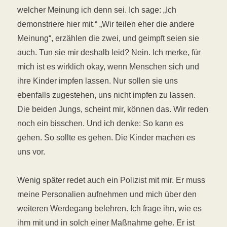
welcher Meinung ich denn sei. Ich sage: „Ich
demonstriere hier mit.“ „Wir teilen eher die andere
Meinung“, erzählen die zwei, und geimpft seien sie
auch. Tun sie mir deshalb leid? Nein. Ich merke, für
mich ist es wirklich okay, wenn Menschen sich und
ihre Kinder impfen lassen. Nur sollen sie uns
ebenfalls zugestehen, uns nicht impfen zu lassen.
Die beiden Jungs, scheint mir, können das. Wir reden
noch ein bisschen. Und ich denke: So kann es
gehen. So sollte es gehen. Die Kinder machen es
uns vor.
Wenig später redet auch ein Polizist mit mir. Er muss
meine Personalien aufnehmen und mich über den
weiteren Werdegang belehren. Ich frage ihn, wie es
ihm mit und in solch einer Maßnahme gehe. Er ist