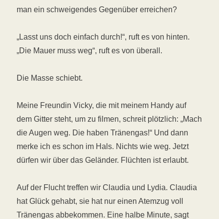
man ein schweigendes Gegenüber erreichen?
„Lasst uns doch einfach durch!“, ruft es von hinten.
„Die Mauer muss weg“, ruft es von überall.
Die Masse schiebt.
Meine Freundin Vicky, die mit meinem Handy auf
dem Gitter steht, um zu filmen, schreit plötzlich: „Mach
die Augen weg. Die haben Tränengas!“ Und dann
merke ich es schon im Hals. Nichts wie weg. Jetzt
dürfen wir über das Geländer. Flüchten ist erlaubt.
Auf der Flucht treffen wir Claudia und Lydia. Claudia
hat Glück gehabt, sie hat nur einen Atemzug voll
Tränengas abbekommen. Eine halbe Minute, sagt