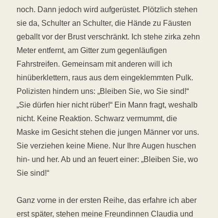
noch. Dann jedoch wird aufgerüstet. Plötzlich stehen
sie da, Schulter an Schulter, die Hände zu Fäusten
geballt vor der Brust verschränkt. Ich stehe zirka zehn
Meter entfernt, am Gitter zum gegenläufigen
Fahrstreifen. Gemeinsam mit anderen will ich
hinüberklettern, raus aus dem eingeklemmten Pulk.
Polizisten hindern uns: „Bleiben Sie, wo Sie sind!“
„Sie dürfen hier nicht rüber!“ Ein Mann fragt, weshalb
nicht. Keine Reaktion. Schwarz vermummt, die
Maske im Gesicht stehen die jungen Männer vor uns.
Sie verziehen keine Miene. Nur Ihre Augen huschen
hin- und her. Ab und an feuert einer: „Bleiben Sie, wo
Sie sind!“
Ganz vorne in der ersten Reihe, das erfahre ich aber
erst später, stehen meine Freundinnen Claudia und