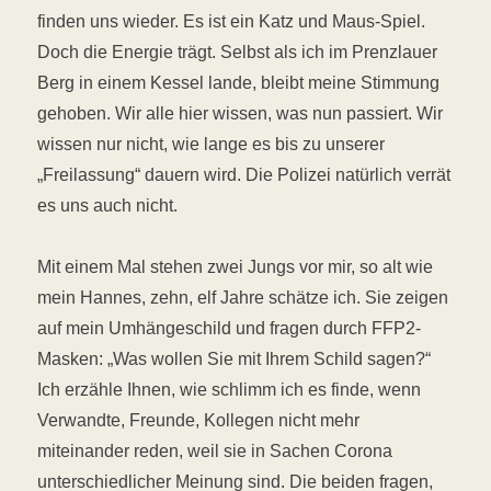
finden uns wieder. Es ist ein Katz und Maus-Spiel.
Doch die Energie trägt. Selbst als ich im Prenzlauer
Berg in einem Kessel lande, bleibt meine Stimmung
gehoben. Wir alle hier wissen, was nun passiert. Wir
wissen nur nicht, wie lange es bis zu unserer
„Freilassung“ dauern wird. Die Polizei natürlich verrät
es uns auch nicht.
Mit einem Mal stehen zwei Jungs vor mir, so alt wie
mein Hannes, zehn, elf Jahre schätze ich. Sie zeigen
auf mein Umhängeschild und fragen durch FFP2-
Masken: „Was wollen Sie mit Ihrem Schild sagen?“
Ich erzähle Ihnen, wie schlimm ich es finde, wenn
Verwandte, Freunde, Kollegen nicht mehr
miteinander reden, weil sie in Sachen Corona
unterschiedlicher Meinung sind. Die beiden fragen,