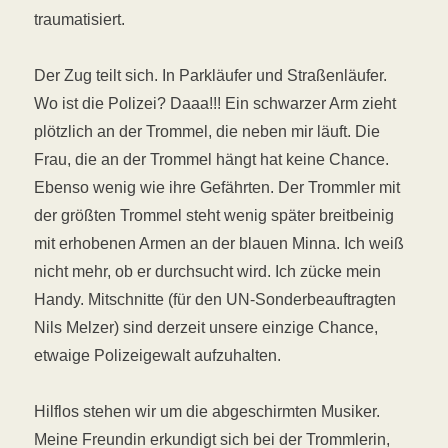
traumatisiert.
Der Zug teilt sich. In Parkläufer und Straßenläufer.
Wo ist die Polizei? Daaa!!! Ein schwarzer Arm zieht
plötzlich an der Trommel, die neben mir läuft. Die
Frau, die an der Trommel hängt hat keine Chance.
Ebenso wenig wie ihre Gefährten. Der Trommler mit
der größten Trommel steht wenig später breitbeinig
mit erhobenen Armen an der blauen Minna. Ich weiß
nicht mehr, ob er durchsucht wird. Ich zücke mein
Handy. Mitschnitte (für den UN-Sonderbeauftragten
Nils Melzer) sind derzeit unsere einzige Chance,
etwaige Polizeigewalt aufzuhalten.
Hilflos stehen wir um die abgeschirmten Musiker.
Meine Freundin erkundigt sich bei der Trommlerin,