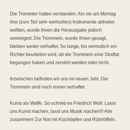
Die Trommler hatten verstanden. Als sie am Montag
ihre (zum Teil sehr wertvollen) Instrumente abholen
wollten, wurde ihnen die Herausgabe jedoch
verweigert. Die Trommeln, wurde ihnen gesagt,
bleiben weiter verhaftet. So lange, bis vermutlich ein
Richter beurteilen wird, ob die Trommeln eine Straftat
begangen haben und zerstört werden oder nicht.
Inzwischen befinden wir uns im neuen Jahr. Die
Trommeln sind noch immer verhaftet.
Kunst als Waffe. So schrieb es Friedrich Wolf. Lasst
uns Kunst machen, lasst uns Musik machen!!! Alle
zusammen! Zur Not mit Kochtöpfen und Rührlöffeln.