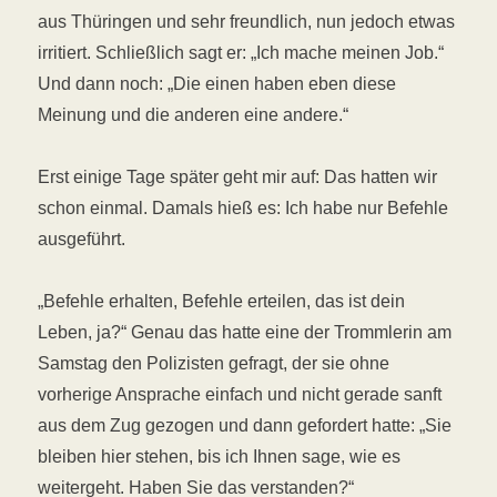
aus Thüringen und sehr freundlich, nun jedoch etwas
irritiert. Schließlich sagt er: „Ich mache meinen Job.“
Und dann noch: „Die einen haben eben diese
Meinung und die anderen eine andere.“
Erst einige Tage später geht mir auf: Das hatten wir
schon einmal. Damals hieß es: Ich habe nur Befehle
ausgeführt.
„Befehle erhalten, Befehle erteilen, das ist dein
Leben, ja?“ Genau das hatte eine der Trommlerin am
Samstag den Polizisten gefragt, der sie ohne
vorherige Ansprache einfach und nicht gerade sanft
aus dem Zug gezogen und dann gefordert hatte: „Sie
bleiben hier stehen, bis ich Ihnen sage, wie es
weitergeht. Haben Sie das verstanden?“