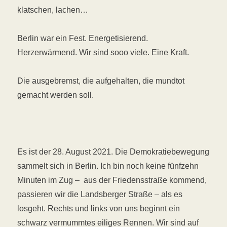
klatschen, lachen…
Berlin war ein Fest. Energetisierend.
Herzerwärmend. Wir sind sooo viele. Eine Kraft.
Die ausgebremst, die aufgehalten, die mundtot
gemacht werden soll.
Es ist der
28. August 2021
. Die Demokratiebewegung
sammelt sich in Berlin. Ich bin noch keine fünfzehn
Minuten im Zug – aus der Friedensstraße kommend,
passieren wir die Landsberger Straße – als es
losgeht. Rechts und links von uns beginnt ein
schwarz vermummtes eiliges Rennen. Wir sind auf