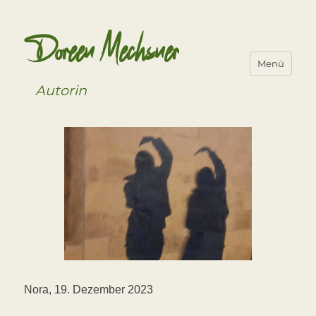
Doreen Mechsner
Menü
Autorin
Nora, 19. Dezember 2023