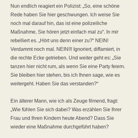
Nun endlich reagiert ein Polizist: „So, eine schöne
Rede haben Sie hier geschwungen. Ich weise Sie
noch mal darauf hin, das ist eine polizeiliche
Maßnahme, Sie hören jetzt einfach mal zu“. In mir
rebelliert es. „Hört uns denn einer zu?“ NEIN!
Verdammt noch mal. NEIN!!! Ignoriert, diffamiert, in
die rechte Ecke getrieben. Und weiter geht es: „Sie
tanzen hier nicht rum, als wenn Sie eine Party feiern.
Sie bleiben hier stehen, bis ich Ihnen sage, wie es
weitergeht. Haben Sie das verstanden?“
Ein älterer Mann, wie ich als Zeuge filmend, fragt:
„Wie fühlen Sie sich dabei? Was erzählen Sie Ihrer
Frau und Ihren Kindern heute Abend? Dass Sie
wieder eine Maßnahme durchgeführt haben?