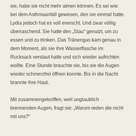
sie, habe sie nicht mehr atmen können. Es sei wie
bei dem Asthmaanfall gewesen, den sie einmal hatte.
Lydia jedoch hat es voll erwischt. Und zwar völlig
überraschend. Sie hatte den „Stau“ genutzt, um zu
essen und zu trinken. Das Tränengas kam genau in
dem Moment, als sie ihre Wasserflasche im
Rucksack verstaut hatte und sich wieder aufrichten
wollte. Eine Stunde brauchte sie, bis sie die Augen
wieder schmerzfrei öffnen konnte. Bis in die Nacht
brannte ihre Haut.
Mit zusammengekniffen, weil unglaublich
brennenden Augen, fragt sie: „Warum reden die nicht
mit uns?“