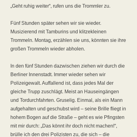
„Geht ruhig weiter“, rufen uns die Trommler zu.
Fünf Stunden später sehen wir sie wieder.
Musizierend mit Tamburins und klitzekleinen
Trommeln. Montag, erzählen sie uns, könnten sie ihre
großen Trommeln wieder abholen.
In den fünf Stunden dazwischen ziehen wir durch die
Berliner Innenstadt. Immer wieder sehen wir
Polizeigewalt. Auffallend ist, dass jedes Mal der
gleiche Trupp zuschlägt. Meist an Hauseingängen
und Tordurchfahrten. Gruselig. Einmal, als ein Mann
aufgehalten und geschubst wird – seine Brille fliegt in
hohem Bogen auf die Straße – geht es wie Pfingsten
mit mir durch: „Das könnt ihr doch nicht machen!“,
brülle ich den drei Polizisten zu, die sich – die