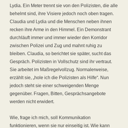
Lydia. Ein Meter trennt sie von den Polizisten, die alle
behelmt sind, ihre Visiere jedoch noch oben tragen.
Claudia und Lydia und die Menschen neben ihnen
recken ihre Arme in den Himmel. Ein Demonstrant
durchläuft immer und immer wieder den Korridor
zwischen Polizei und Zug und mahnt ruhig zu
bleiben. Claudia, so berichtet sie später, sucht das
Gespräch. Polizisten in Vollschutz sind ihr vertraut.
Sie arbeitet im Maßregelvollzug. Normalerweise,
erzählt sie, „hole ich die Polizisten als Hilfe“. Nun
jedoch steht sie einer schweigenden Menge
gegenüber. Fragen, Bitten, Gesprächsangebote
werden nicht erwidert.
Wie, frage ich mich, soll Kommunikation
funktionieren, wenn sie nur einseitig ist. Wie kann