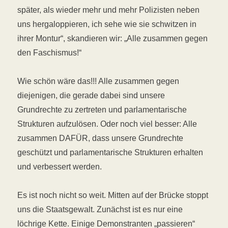
später, als wieder mehr und mehr Polizisten neben
uns hergaloppieren, ich sehe wie sie schwitzen in
ihrer Montur“, skandieren wir: „Alle zusammen gegen
den Faschismus!“
Wie schön wäre das!!! Alle zusammen gegen
diejenigen, die gerade dabei sind unsere
Grundrechte zu zertreten und parlamentarische
Strukturen aufzulösen. Oder noch viel besser: Alle
zusammen DAFÜR, dass unsere Grundrechte
geschützt und parlamentarische Strukturen erhalten
und verbessert werden.
Es ist noch nicht so weit. Mitten auf der Brücke stoppt
uns die Staatsgewalt. Zunächst ist es nur eine
löchrige Kette. Einige Demonstranten „passieren“