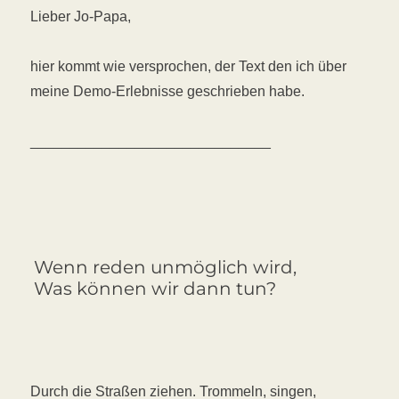
Lieber Jo-Papa,
hier kommt wie versprochen, der Text den ich über
meine Demo-Erlebnisse geschrieben habe.
______________________________
Wenn reden unmöglich wird,
Was können wir dann tun?
Durch die Straßen ziehen. Trommeln, singen,