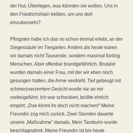
der Hut. Überlegen, was könnten sie wollen. Uns in
den Friedrichshain treiben, um uns dort
einzukesseln?
Pfingsten habe ich das so schon einmal erlebt, an der
Siegessäule im Tiergarten. Anders als heute waren
wir damals nicht Tausende, sondern maximal fünfzig
Menschen. Aber offenbar brandgefährlich. Brutalst
wurden damals einer Frau, mit der wir eben noch
gesungen hatten, die Arme verdreht. Tief gebeugt mit
schmerzverzerrtem Gesicht wurde sie an mir
vorbeigeführt. Ich war schockiert, brüllte ehrlich
empört: „Das könnt ihr doch nicht machen!“ Meine
Freundin zog mich zurück. Zwei Stunden dauerte
unsere „Maßnahme“ damals. Mein Tamburin wurde
beschlagnahmt. Meine Freundin ist bis heute