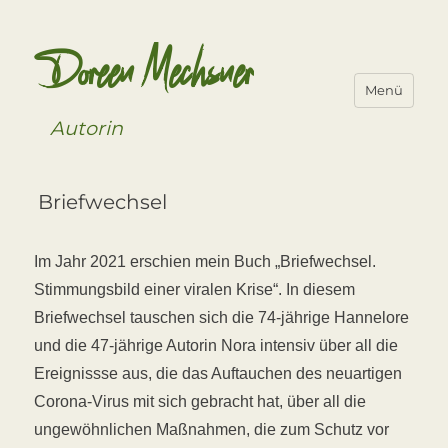
Doreen Mechsner
Menü
Autorin
Briefwechsel
Im Jahr 2021 erschien mein Buch „Briefwechsel.
Stimmungsbild einer viralen Krise“. In diesem
Briefwechsel tauschen sich die 74-jährige Hannelore
und die 47-jährige Autorin Nora intensiv über all die
Ereignissse aus, die das Auftauchen des neuartigen
Corona-Virus mit sich gebracht hat, über all die
ungewöhnlichen Maßnahmen, die zum Schutz vor