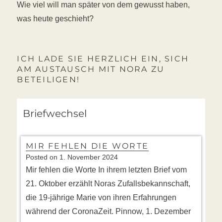
Wie viel will man später von dem gewusst haben,
was heute geschieht?
ICH LADE SIE HERZLICH EIN, SICH
AM AUSTAUSCH MIT NORA ZU
BETEILIGEN!
Briefwechsel
MIR FEHLEN DIE WORTE
Posted on
1. November 2024
Mir fehlen die Worte In ihrem letzten Brief vom
21. Oktober erzählt Noras Zufallsbekannschaft,
die 19-jährige Marie von ihren Erfahrungen
während der CoronaZeit. Pinnow, 1. Dezember