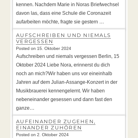
kennen. Nachdem Marie in Noras Briefwechsel
davon las, dass eine Schule die Coronazeit
aufarbeiten möchte, fragte sie gestern …
AUFSCHREIBEN UND NIEMALS
VERGESSEN
Posted on
15. Oktober 2024
Aufschreiben und niemals vergessen Berlin, 15
Oktober 2024 Liebe Nora, erinnerst du dich
noch an mich?Wir haben uns vor eineinhalb
Jahren auf dem Julian-Assange-Konzert in der
Musikbrauerei kennengelernt. Wir haben
nebeneinander gesessen und dann fast den
ganze…
AUFEINANDER ZUGEHEN,
EINANDER ZUHÖREN
Posted on
2. Oktober 2024