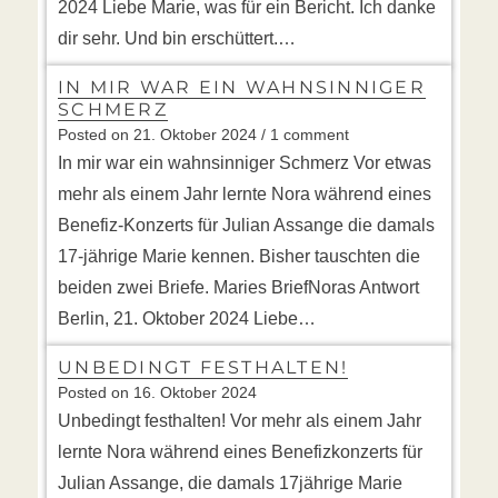
2024 Liebe Marie, was für ein Bericht. Ich danke
dir sehr. Und bin erschüttert.…
IN MIR WAR EIN WAHNSINNIGER
SCHMERZ
Posted on
21. Oktober 2024
/ 1 comment
In mir war ein wahnsinniger Schmerz Vor etwas
mehr als einem Jahr lernte Nora während eines
Benefiz-Konzerts für Julian Assange die damals
17-jährige Marie kennen. Bisher tauschten die
beiden zwei Briefe. Maries BriefNoras Antwort
Berlin, 21. Oktober 2024 Liebe…
UNBEDINGT FESTHALTEN!
Posted on
16. Oktober 2024
Unbedingt festhalten! Vor mehr als einem Jahr
lernte Nora während eines Benefizkonzerts für
Julian Assange, die damals 17jährige Marie