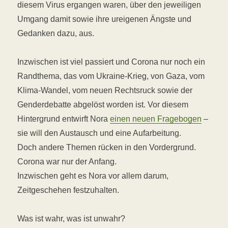
diesem Virus ergangen waren, über den jeweiligen
Umgang damit sowie ihre ureigenen Ängste und
Gedanken dazu
, aus.
Inzwischen ist viel passiert und Corona nur noch ein
Randthema, das vom Ukraine-Krieg, von Gaza, vom
Klima-Wandel, vom neuen Rechtsruck sowie der
Genderdebatte abgelöst worden ist. Vor diesem
Hintergrund entwirft Nora
einen neuen Fragebogen
–
sie will den Austausch und eine Aufarbeitung.
Doch andere Themen rücken in den Vordergrund.
Corona war nur der Anfang.
Inzwischen geht es Nora vor allem darum,
Zeitgeschehen festzuhalten.
Was ist wahr, was ist unwahr?