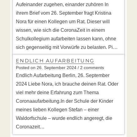
Aufeinander zugehen, einander zuhören In
ihrem Brief vom 26. September fragt Kristina
Nora für einen Kollegen um Rat. Dieser will
wissen, wie sich die CoronaZeit in einem
Schulkollegium aufarbeiten lassen kann, ohne
sich gegenseitig mit Vorwürfe zu belasten. Pi…
ENDLICH AUFARBEITUNG
Posted on
26. September 2024
/ 2 comments
Endlich Aufarbeitung Berlin, 26. September
2024 Liebe Nora, ich brauche deinen Rat. Oder
viel mehr deine Erfahrung zum Thema
Coronaaufarbeitung.In der Schule der Kinder
meines lieben Kollegen Stefan – einer
Waldorfschule – wurde endlich angeregt, die
Coronazeit…