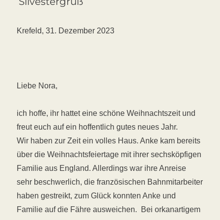
Silvestergruß
Krefeld, 31. Dezember 2023
Liebe Nora,
ich hoffe, ihr hattet eine schöne Weihnachtszeit und
freut euch auf ein hoffentlich gutes neues Jahr.
Wir haben zur Zeit ein volles Haus. Anke kam bereits
über die Weihnachtsfeiertage mit ihrer sechsköpfigen
Familie aus England. Allerdings war ihre Anreise
sehr beschwerlich, die französischen Bahnmitarbeiter
haben gestreikt, zum Glück konnten Anke und
Familie auf die Fähre ausweichen. Bei orkanartigem