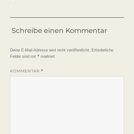
am
Schreibe einen Kommentar
Deine E-Mail-Adresse wird nicht veröffentlicht.
Erforderliche
*
Felder sind mit
markiert
KOMMENTAR
*