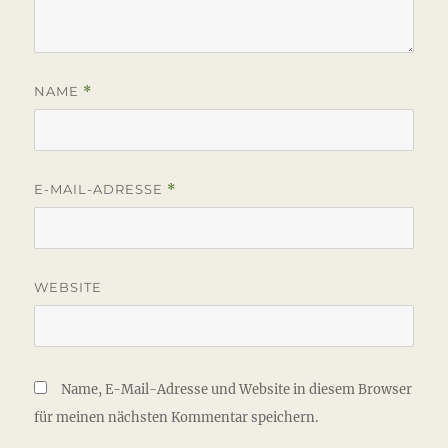
NAME
*
E-MAIL-ADRESSE
*
WEBSITE
Name, E-Mail-Adresse und Website in diesem Browser
für meinen nächsten Kommentar speichern.