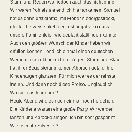
Sturm und Regen war jedoch auch das nicht ohne.
Wir waren froh als sie endlich hier ankamen. Samuel
hat es dann erst einmal mit Fieber niedergestreckt,
glücklicherweise blieb der Test negativ, so dass
unsere Familienfeier wie geplant stattfinden konnte.
Auch den größten Wunsch der Kinder haben wir
erfüllen können– endlich einmal einen deutschen
Weihnachtsmarkt besuchen. Regen, Sturm und Stau
hat ihrer Begeisterung keinen Abbruch getan. Ihre
Kinderaugen glänzten. Für mich war es der reinste
Irrsinn. Und dann noch diese Preise. Unglaublich.
Wo soll das hingehen?
Heute Abend wird es noch einmal hoch hergehen.
Die Kinder erwarten eine große Party. Wir werden
tanzen und Karaoke singen. Ich bin sehr gespannt.
Wie feiert ihr Silvester?