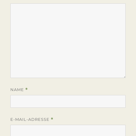
NAME
*
E-MAIL-ADRESSE
*