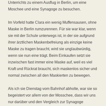
Unterrichts zu einem Ausflug in Berlin, um eine
Moschee und eine Synagoge zu besuchen.
Im Vorfeld hatte Clara ein wenig Muffensausen, ohne
Maske in Berlin rumzurennen. Für sie war klar, wenn
sie mit der Schule unterwegs ist, in der sie aufgrund
ihrer ärztlichen Maskenbefreiung als einzige keine
Maske zu tragen braucht, wird sie unglaubwürdig,
wenn sie nun eine trägt. Beim Einkaufen setzt sie
inzwischen fast immer eine Maske auf, weil es viel
Kraft und Rückrat braucht, sich maskenlos sicher und
normal zwischen all den Maskierten zu bewegen.
Als ich sie Dienstag vom Bahnhof abholte, war sie so
begeistert vor allem von der Mosschee, dass wir uns
nur darüber und den Vergleich zur Synagoge