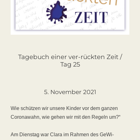
Tagebuch einer ver-rückten Zeit /
Tag 25
5. November 2021
Wie schützen wir unsere Kinder vor dem ganzen
Coronawahn, wie gehen wir mit den Regeln um?“
Am Dienstag war Clara im Rahmen des GeWi-