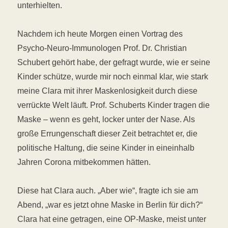
unterhielten.
Nachdem ich heute Morgen einen Vortrag des
Psycho-Neuro-Immunologen Prof. Dr. Christian
Schubert gehört habe, der gefragt wurde, wie er seine
Kinder schütze, wurde mir noch einmal klar, wie stark
meine Clara mit ihrer Maskenlosigkeit durch diese
verrückte Welt läuft. Prof. Schuberts Kinder tragen die
Maske – wenn es geht, locker unter der Nase. Als
große Errungenschaft dieser Zeit betrachtet er, die
politische Haltung, die seine Kinder in eineinhalb
Jahren Corona mitbekommen hätten.
Diese hat Clara auch. „Aber wie“, fragte ich sie am
Abend, „war es jetzt ohne Maske in Berlin für dich?“
Clara hat eine getragen, eine OP-Maske, meist unter