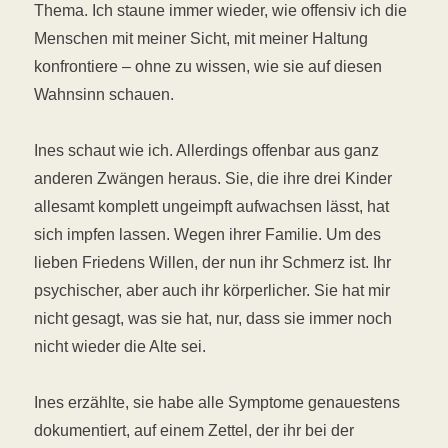
Thema. Ich staune immer wieder, wie offensiv ich die
Menschen mit meiner Sicht, mit meiner Haltung
konfrontiere – ohne zu wissen, wie sie auf diesen
Wahnsinn schauen.
Ines schaut wie ich. Allerdings offenbar aus ganz
anderen Zwängen heraus. Sie, die ihre drei Kinder
allesamt komplett ungeimpft aufwachsen lässt, hat
sich impfen lassen. Wegen ihrer Familie. Um des
lieben Friedens Willen, der nun ihr Schmerz ist. Ihr
psychischer, aber auch ihr körperlicher. Sie hat mir
nicht gesagt, was sie hat, nur, dass sie immer noch
nicht wieder die Alte sei.
Ines erzählte, sie habe alle Symptome genauestens
dokumentiert, auf einem Zettel, der ihr bei der