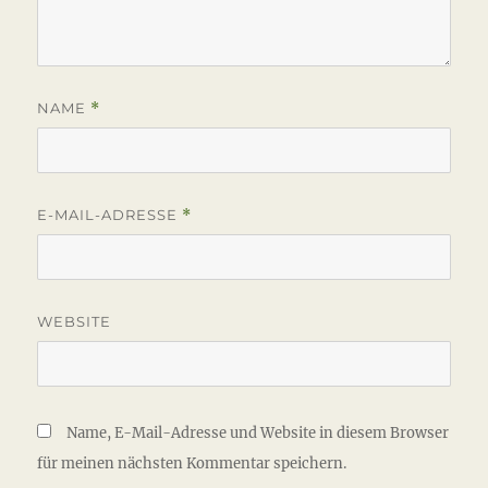
NAME
*
E-MAIL-ADRESSE
*
WEBSITE
Name, E-Mail-Adresse und Website in diesem Browser
für meinen nächsten Kommentar speichern.