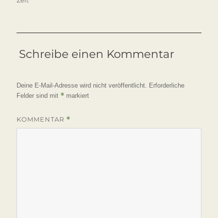
Schreibe einen Kommentar
Deine E-Mail-Adresse wird nicht veröffentlicht.
Erforderliche
*
Felder sind mit
markiert
KOMMENTAR
*