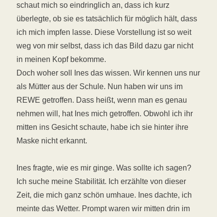
schaut mich so eindringlich an, dass ich kurz
überlegte, ob sie es tatsächlich für möglich hält, dass
ich mich impfen lasse. Diese Vorstellung ist so weit
weg von mir selbst, dass ich das Bild dazu gar nicht
in meinen Kopf bekomme.
Doch woher soll Ines das wissen. Wir kennen uns nur
als Mütter aus der Schule. Nun haben wir uns im
REWE getroffen. Dass heißt, wenn man es genau
nehmen will, hat Ines mich getroffen. Obwohl ich ihr
mitten ins Gesicht schaute, habe ich sie hinter ihre
Maske nicht erkannt.
Ines fragte, wie es mir ginge. Was sollte ich sagen?
Ich suche meine Stabilität. Ich erzählte von dieser
Zeit, die mich ganz schön umhaue. Ines dachte, ich
meinte das Wetter. Prompt waren wir mitten drin im