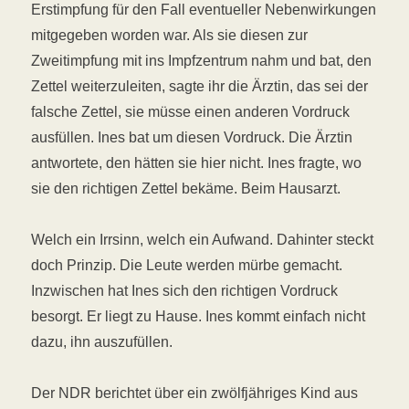
Erstimpfung für den Fall eventueller Nebenwirkungen
mitgegeben worden war. Als sie diesen zur
Zweitimpfung mit ins Impfzentrum nahm und bat, den
Zettel weiterzuleiten, sagte ihr die Ärztin, das sei der
falsche Zettel, sie müsse einen anderen Vordruck
ausfüllen. Ines bat um diesen Vordruck. Die Ärztin
antwortete, den hätten sie hier nicht. Ines fragte, wo
sie den richtigen Zettel bekäme. Beim Hausarzt.
Welch ein Irrsinn, welch ein Aufwand. Dahinter steckt
doch Prinzip. Die Leute werden mürbe gemacht.
Inzwischen hat Ines sich den richtigen Vordruck
besorgt. Er liegt zu Hause. Ines kommt einfach nicht
dazu, ihn auszufüllen.
Der NDR berichtet über ein zwölfjähriges Kind aus