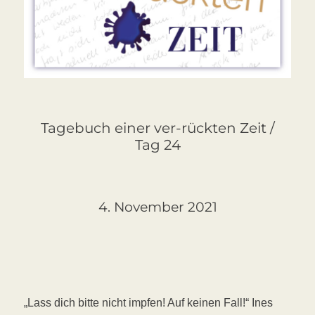
Tagebuch einer ver-rückten Zeit /
Tag 24
4. November 2021
„Lass dich bitte nicht impfen! Auf keinen Fall!“ Ines