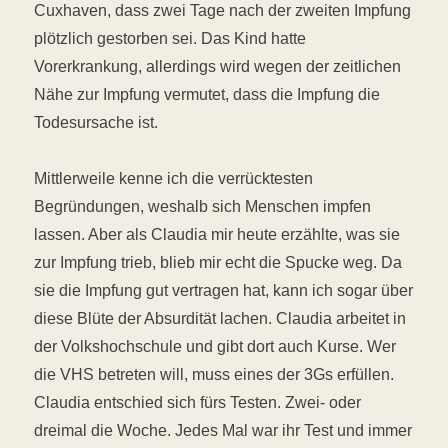
Cuxhaven, dass zwei Tage nach der zweiten Impfung
plötzlich gestorben sei. Das Kind hatte
Vorerkrankung, allerdings wird wegen der zeitlichen
Nähe zur Impfung vermutet, dass die Impfung die
Todesursache ist.
Mittlerweile kenne ich die verrücktesten
Begründungen, weshalb sich Menschen impfen
lassen. Aber als Claudia mir heute erzählte, was sie
zur Impfung trieb, blieb mir echt die Spucke weg. Da
sie die Impfung gut vertragen hat, kann ich sogar über
diese Blüte der Absurdität lachen. Claudia arbeitet in
der Volkshochschule und gibt dort auch Kurse. Wer
die VHS betreten will, muss eines der 3Gs erfüllen.
Claudia entschied sich fürs Testen. Zwei- oder
dreimal die Woche. Jedes Mal war ihr Test und immer