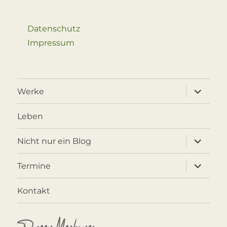
Datenschutz
Impressum
Unterme
Werke
öffnen
Leben
Unterme
Nicht nur ein Blog
öffnen
Unterme
Termine
öffnen
Kontakt