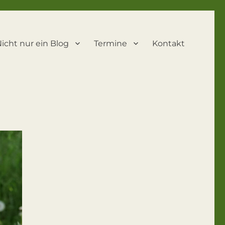
icht nur ein Blog
Termine
Kontakt