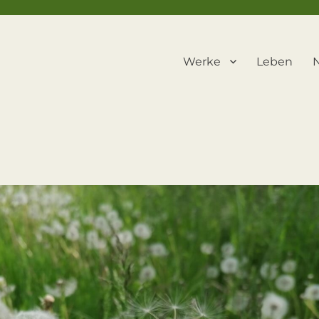
Werke
Leben
N