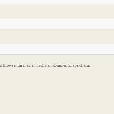
em Browser für meinen nächsten Kommentar speichern.