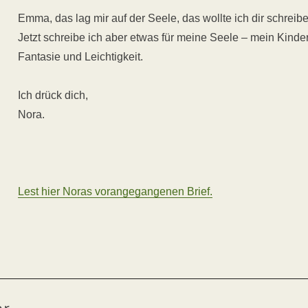
Emma, das lag mir auf der Seele, das wollte ich dir schreibe
Jetzt schreibe ich aber etwas für meine Seele – mein Kinde
Fantasie und Leichtigkeit.
Ich drück dich,
Nora.
Lest hier Noras vorangegangenen Brief.