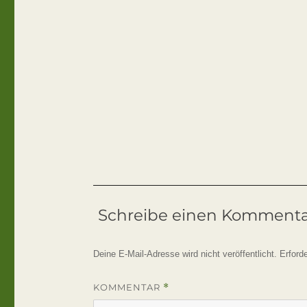
Schreibe einen Komment
Deine E-Mail-Adresse wird nicht veröffentlicht.
Erford
KOMMENTAR
*