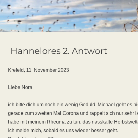
Hannelores 2. Antwort
Krefeld, 11. November 2023
Liebe Nora,
ich bitte dich um noch ein wenig Geduld. Michael geht es nic
gerade zum zweiten Mal Corona und rappelt sich nur sehr l
habe mit meinem Rheuma zu tun, das nasskalte Herbstwetter 
Ich melde mich, sobald es uns wieder besser geht.