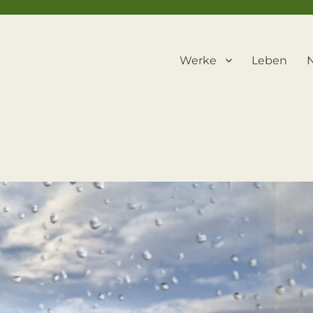
Werke
Leben
N