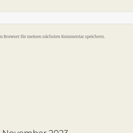
em Browser für meinen nächsten Kommentar speichern.
. November 2023