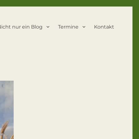
icht nur ein Blog
Termine
Kontakt