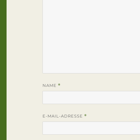
NAME
*
E-MAIL-ADRESSE
*