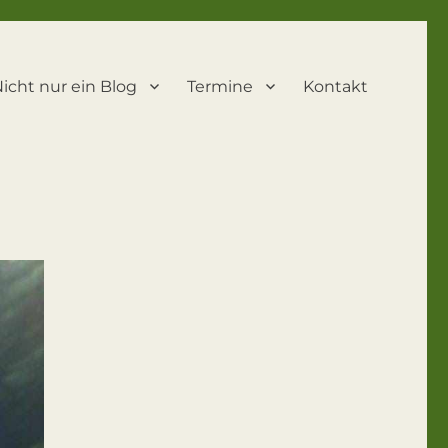
icht nur ein Blog
Termine
Kontakt