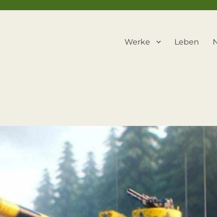
Werke
Leben
N