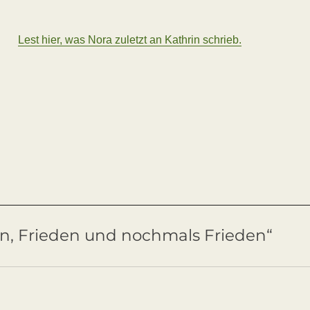
Lest hier, was Nora zuletzt an Kathrin schrieb.
n, Frieden und nochmals Frieden“