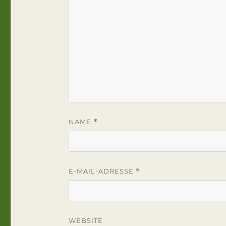
NAME
*
E-MAIL-ADRESSE
*
WEBSITE