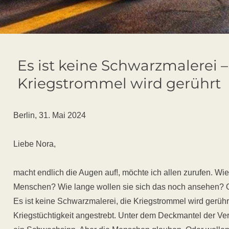
Es ist keine Schwarzmalerei –
Kriegstrommel wird gerührt
Berlin, 31. Mai 2024
Liebe Nora,
macht endlich die Augen auf!, möchte ich allen zurufen. Wie
Menschen? Wie lange wollen sie sich das noch ansehen?
Es ist keine Schwarzmalerei, die Kriegstrommel wird gerühr
Kriegstüchtigkeit angestrebt. Unter dem Deckmantel der Ver