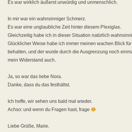
Es war wirklich äußerst unwürdig und unmenschlich.
In mir war ein wahnsinniger Schmerz.
Es war eine unglaubliche Zeit hinter diesem Plexiglas.
Gleichzeitig habe ich in dieser Situation natürlich wahnsinni
Glücklicher Weise habe ich immer meinen wachen Blick für
behalten, und der wurde durch die Ausgrenzung noch einmal
mein Widerstand auch.
Ja, so war das liebe Nora.
Danke, dass du das festhältst.
Ich hoffe, wir sehen uns bald mal wieder.
Achso: und wenn du Fragen hast, frage
Liebe Grüße, Marie.