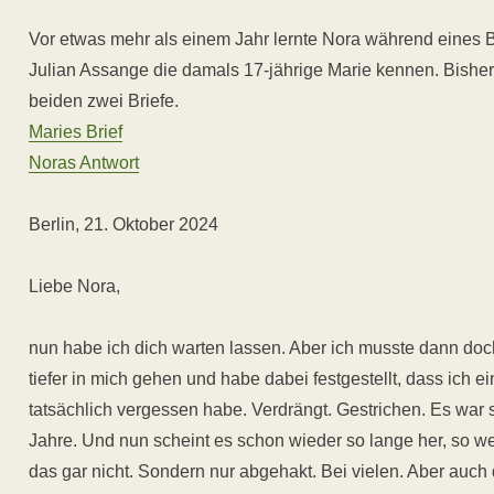
Vor etwas mehr als einem Jahr lernte Nora während eines B
Julian Assange die damals 17-jährige Marie kennen. Bisher
beiden zwei Briefe.
Maries Brief
Noras Antwort
Berlin, 21. Oktober 2024
Liebe Nora,
nun habe ich dich warten lassen. Aber ich musste dann doc
tiefer in mich gehen und habe dabei festgestellt, dass ich e
tatsächlich vergessen habe. Verdrängt. Gestrichen. Es war s
Jahre. Und nun scheint es schon wieder so lange her, so we
das gar nicht. Sondern nur abgehakt. Bei vielen. Aber auch 