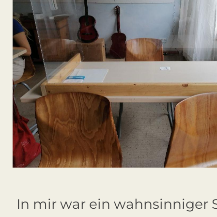
In mir war ein wahnsinniger