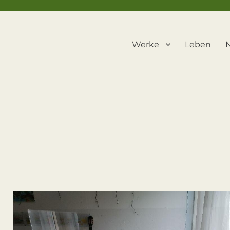
Werke
Leben
N