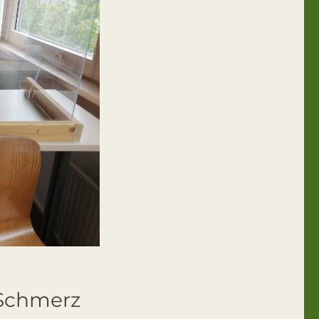
 Schmerz