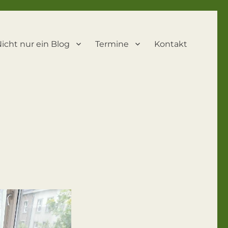
icht nur ein Blog
Termine
Kontakt